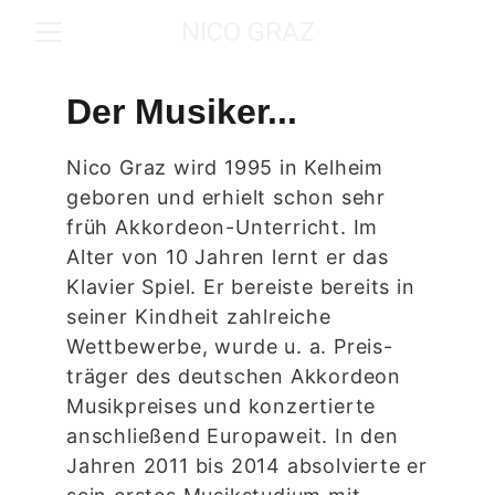
NICO GRAZ
Der Musiker...
Nico Graz wird 1995 in Kelheim
geboren und erhielt schon sehr
früh Akkordeon-Unterricht. Im
Alter von 10 Jahren lernt er das
Klavier Spiel. Er bereiste bereits in
seiner Kindheit zahlreiche
Wettbewerbe, wurde u. a. Preis-
träger des deutschen Akkordeon
Musikpreises und konzertierte
anschließend Europaweit. In den
Jahren 2011 bis 2014 absolvierte er