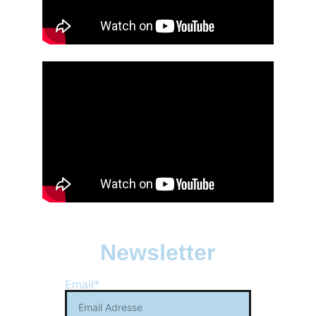
Newsletter
Email*