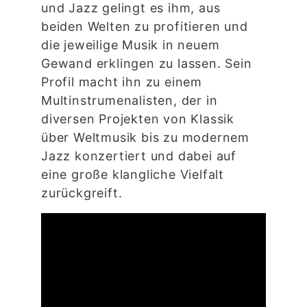
und Jazz gelingt es ihm, aus
beiden Welten zu profitieren und
die jeweilige Musik in neuem
Gewand erklingen zu lassen. Sein
Profil macht ihn zu einem
Multinstrumenalisten, der in
diversen Projekten von Klassik
über Weltmusik bis zu modernem
Jazz konzertiert und dabei auf
eine große klangliche Vielfalt
zurückgreift.