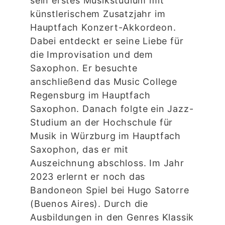
sein erstes Musikstudium mit
künstlerischem Zusatzjahr im
Hauptfach Konzert-Akkordeon.
Dabei entdeckt er seine Liebe für
die Improvisation und dem
Saxophon. Er besuchte
anschließend das Music College
Regensburg im Hauptfach
Saxophon. Danach folgte ein Jazz-
Studium an der Hochschule für
Musik in Würzburg im Hauptfach
Saxophon, das er mit
Auszeichnung abschloss. Im Jahr
2023 erlernt er noch das
Bandoneon Spiel bei Hugo Satorre
(Buenos Aires). Durch die
Ausbildungen in den Genres Klassik